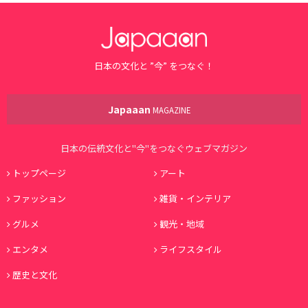
日本の文化と ”今” をつなぐ！
Japaaan
MAGAZINE
日本の伝統文化と"今"をつなぐウェブマガジン
トップページ
アート
ファッション
雑貨・インテリア
グルメ
観光・地域
エンタメ
ライフスタイル
歴史と文化