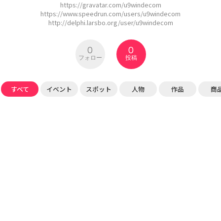
https://gravatar.com/u9windecom
https://www.speedrun.com/users/u9windecom
http://delphi.larsbo.org/user/u9windecom
0
0
フォロー
投稿
すべて
イベント
スポット
人物
作品
商