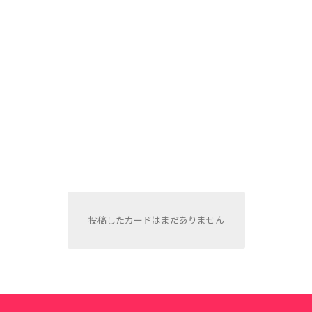
投稿したカードはまだありません