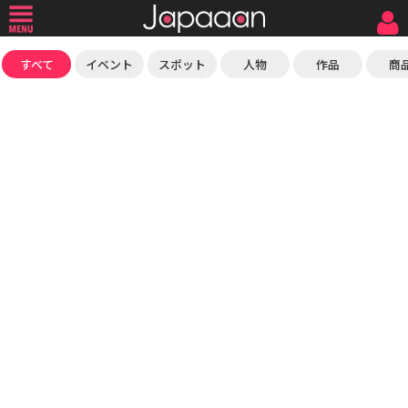
すべて
イベント
スポット
人物
作品
商