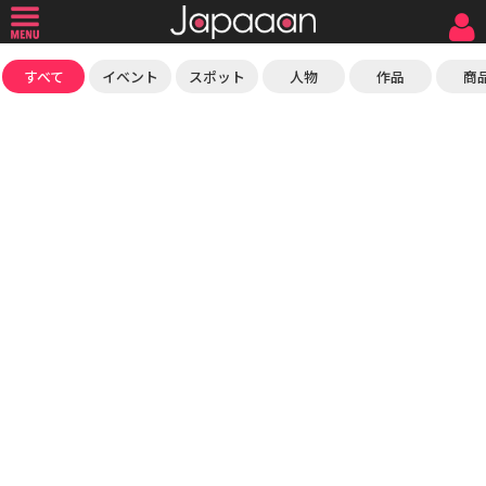
すべて
イベント
スポット
人物
作品
商