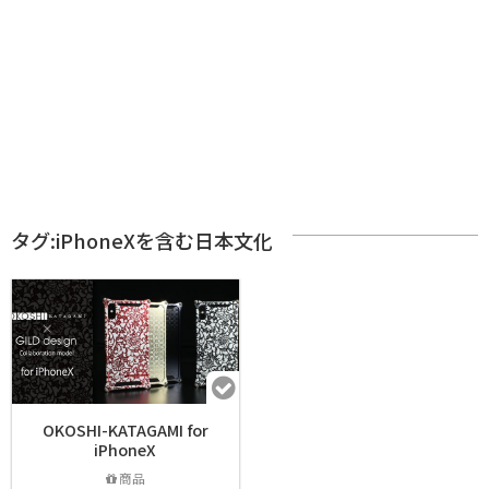
タグ:iPhoneXを含む日本文化
OKOSHI-KATAGAMI for
iPhoneX
商品