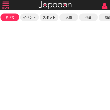
すべて
イベント
スポット
人物
作品
商