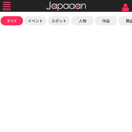
すべて
イベント
スポット
人物
作品
商