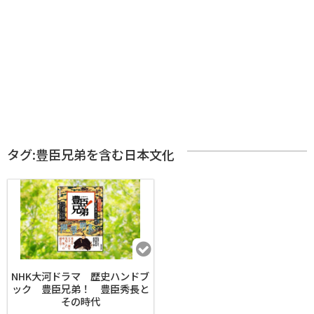
タグ:豊臣兄弟を含む日本文化
NHK大河ドラマ 歴史ハンドブ
ック 豊臣兄弟！ 豊臣秀長と
その時代