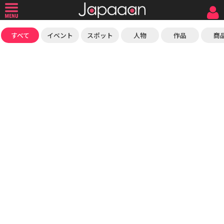
すべて
イベント
スポット
人物
作品
商