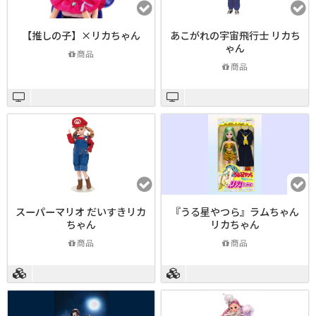
【推しの子】×リカちゃん
あこがれの宇宙飛行士 リカち
ゃん
商品
商品
スーパーマリオ だいすきリカ
『うる星やつら』ラムちゃん
ちゃん
リカちゃん
商品
商品