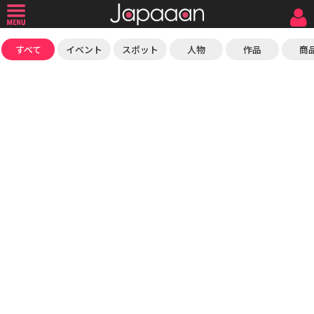
すべて
イベント
スポット
人物
作品
商