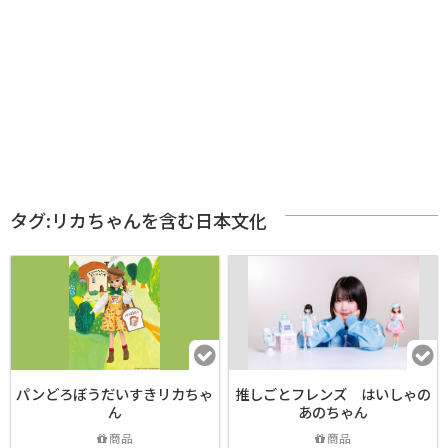
タグ:リカちゃんを含む日本文化
パンどろぼうだいすきリカちゃ
推しごとフレンズ はいしゃの
ん
あのちゃん
商品
商品