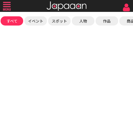
すべて
イベント
スポット
人物
作品
商