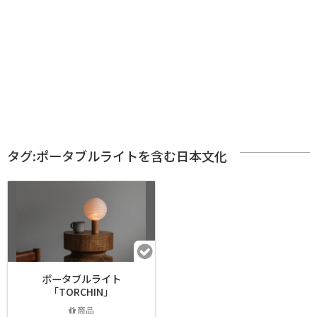
タグ:ポータブルライトを含む日本文化
ポータブルライト
「TORCHIN」
商品