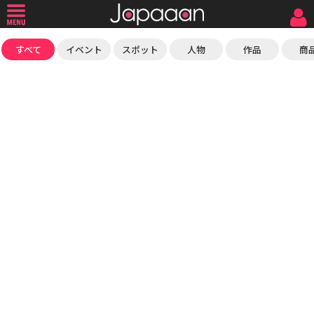
すべて
イベント
スポット
人物
作品
商