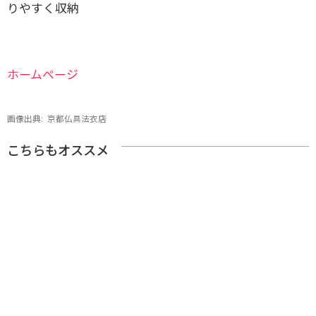
りやすく収納
ホームページ
画像出典:
京都仏具法衣店
こちらもオススメ