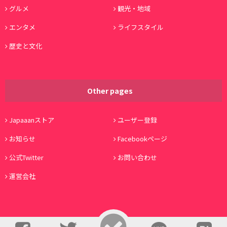
グルメ
観光・地域
エンタメ
ライフスタイル
歴史と文化
Other pages
Japaaanストア
ユーザー登録
お知らせ
Facebookページ
公式Twitter
お問い合わせ
運営会社