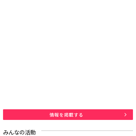
情報を掲載する
みんなの活動