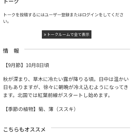
トーク
トークを投稿するにはユーザー登録またはログインをしてくださ
い。
トークルームで全て表示
情 報
【9月節】10月8日頃
秋が深まり、草木に冷たい露が降りる頃。日中は温かい
日もありますが、徐々に朝晩が冷え込むようになってき
ます。北国では紅葉前線がスタートし始めます。
【季節の植物】菊、薄（ススキ）
こちらもオススメ