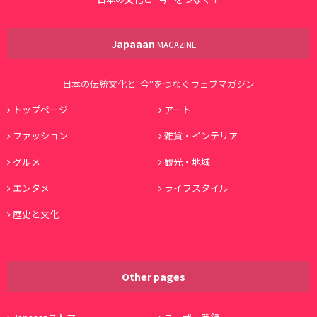
Japaaan
MAGAZINE
日本の伝統文化と"今"をつなぐウェブマガジン
トップページ
アート
ファッション
雑貨・インテリア
グルメ
観光・地域
エンタメ
ライフスタイル
歴史と文化
Other pages