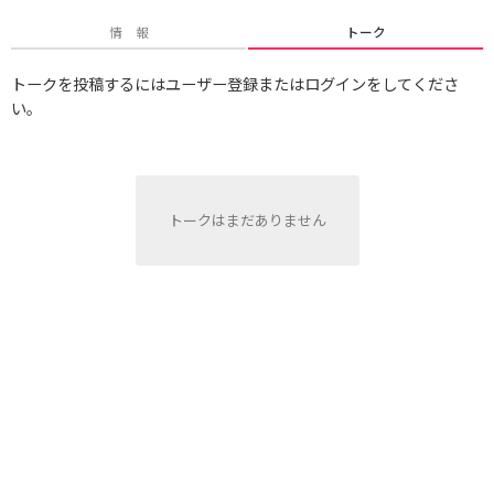
情 報
トーク
トークを投稿するにはユーザー登録またはログインをしてくださ
い。
トークはまだありません