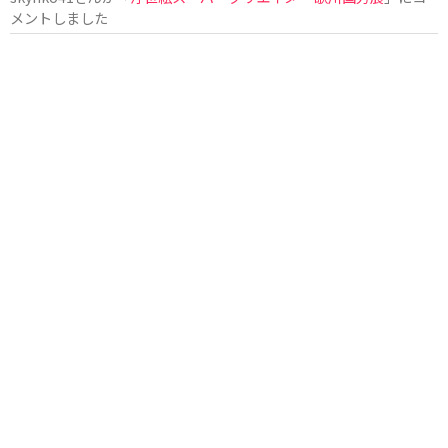
メントしました