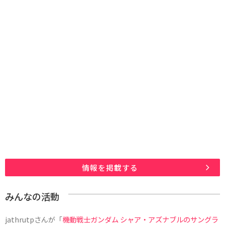
情報を掲載する
みんなの活動
jathrutp
さんが「
機動戦士ガンダム シャア・アズナブルのサングラ