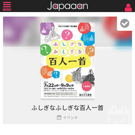
ふしぎなふしぎな百人一首
イベント