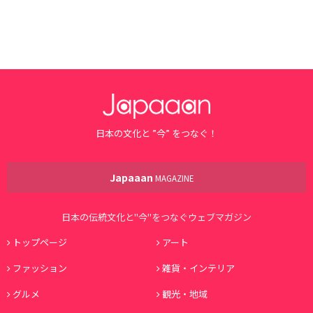
日本の文化と ”今” をつなぐ！
Japaaan
MAGAZINE
日本の伝統文化と"今"をつなぐウェブマガジン
トップページ
アート
ファッション
雑貨・インテリア
グルメ
観光・地域