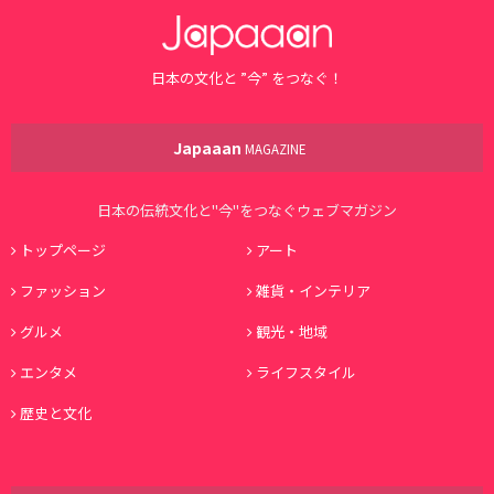
日本の文化と ”今” をつなぐ！
Japaaan
MAGAZINE
日本の伝統文化と"今"をつなぐウェブマガジン
トップページ
アート
ファッション
雑貨・インテリア
グルメ
観光・地域
エンタメ
ライフスタイル
歴史と文化