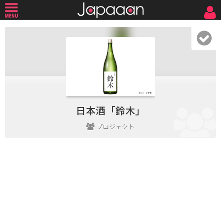
日本酒「鈴木」
プロジェクト