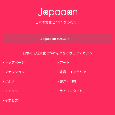
日本の文化と ”今” をつなぐ！
Japaaan
MAGAZINE
日本の伝統文化と"今"をつなぐウェブマガジン
トップページ
アート
ファッション
雑貨・インテリア
グルメ
観光・地域
エンタメ
ライフスタイル
歴史と文化