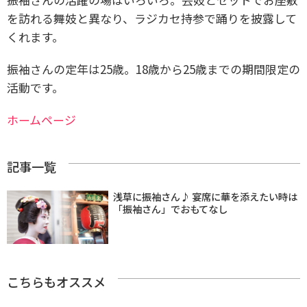
を訪れる舞妓と異なり、ラジカセ持参で踊りを披露して
くれます。
振袖さんの定年は25歳。18歳から25歳までの期間限定の
活動です。
ホームページ
記事一覧
浅草に振袖さん♪ 宴席に華を添えたい時は
「振袖さん」でおもてなし
こちらもオススメ