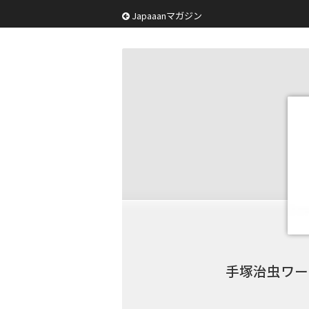
Japaaanマガジン
手塚治虫ワー