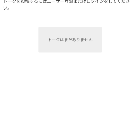
トークを投稿するにはユーザー登録またはログインをしてくださ
い。
トークはまだありません