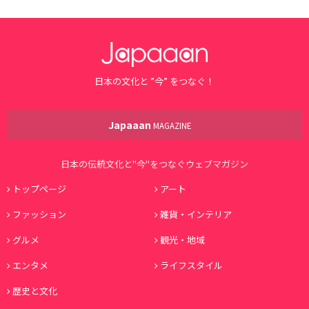
日本の文化と ”今” をつなぐ！
Japaaan
MAGAZINE
日本の伝統文化と"今"をつなぐウェブマガジン
トップページ
アート
ファッション
雑貨・インテリア
グルメ
観光・地域
エンタメ
ライフスタイル
歴史と文化