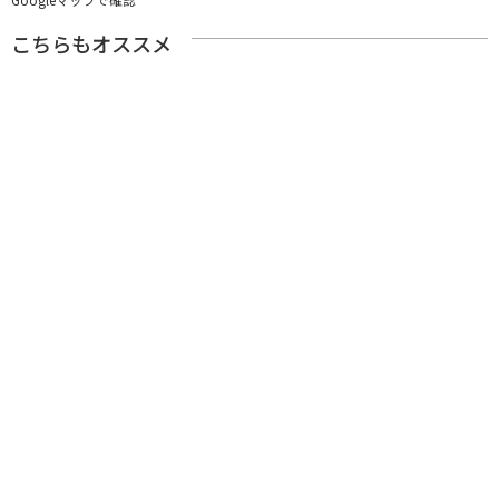
こちらもオススメ