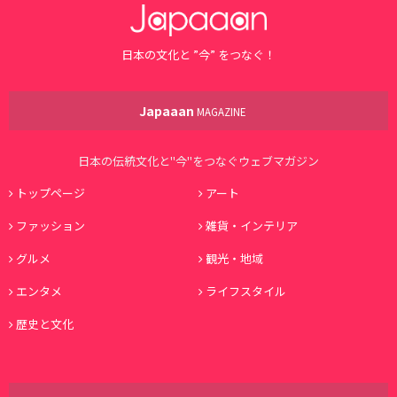
日本の文化と ”今” をつなぐ！
Japaaan
MAGAZINE
日本の伝統文化と"今"をつなぐウェブマガジン
トップページ
アート
ファッション
雑貨・インテリア
グルメ
観光・地域
エンタメ
ライフスタイル
歴史と文化