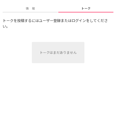
情 報
トーク
トークを投稿するにはユーザー登録またはログインをしてくださ
い。
トークはまだありません