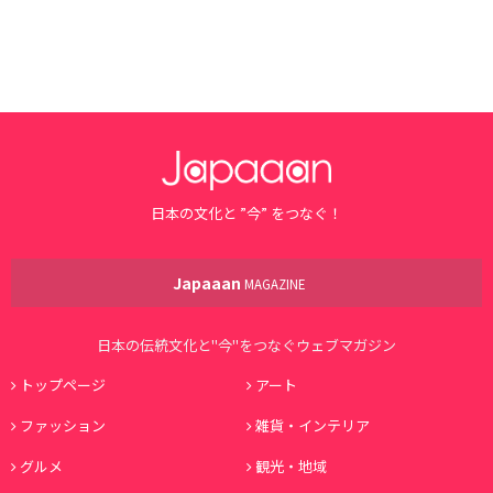
日本の文化と ”今” をつなぐ！
Japaaan
MAGAZINE
日本の伝統文化と"今"をつなぐウェブマガジン
トップページ
アート
ファッション
雑貨・インテリア
グルメ
観光・地域