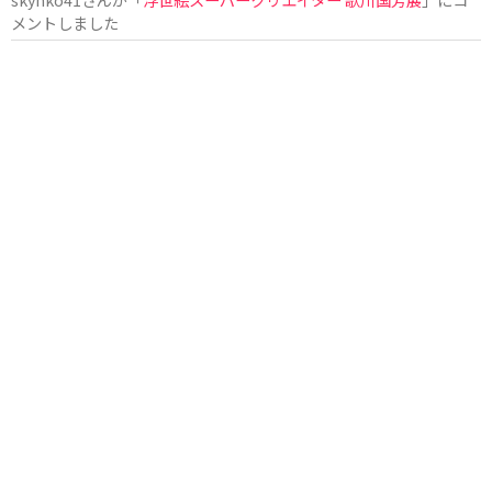
メントしました