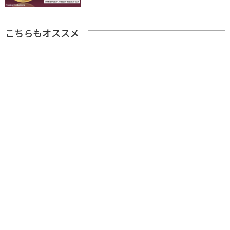
こちらもオススメ