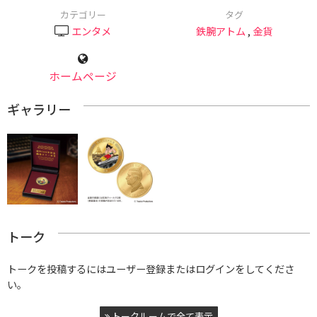
カテゴリー
タグ
エンタメ
鉄腕アトム
,
金貨
ホームページ
ギャラリー
トーク
トークを投稿するにはユーザー登録またはログインをしてくださ
い。
トークルームで全て表示