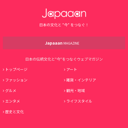
日本の文化と ”今” をつなぐ！
Japaaan
MAGAZINE
日本の伝統文化と"今"をつなぐウェブマガジン
トップページ
アート
ファッション
雑貨・インテリア
グルメ
観光・地域
エンタメ
ライフスタイル
歴史と文化