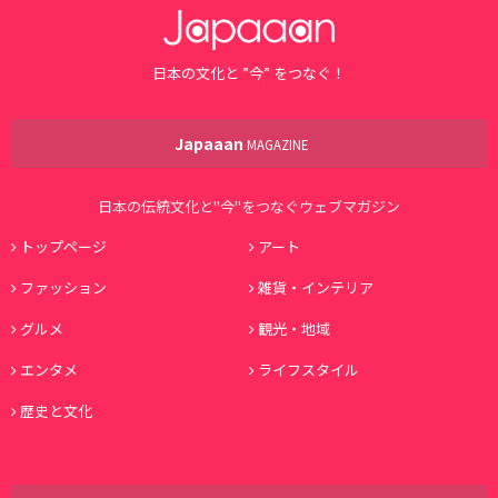
日本の文化と ”今” をつなぐ！
Japaaan
MAGAZINE
日本の伝統文化と"今"をつなぐウェブマガジン
トップページ
アート
ファッション
雑貨・インテリア
グルメ
観光・地域
エンタメ
ライフスタイル
歴史と文化