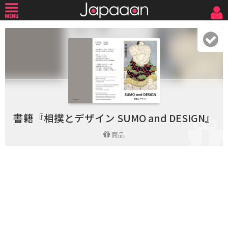
書籍『相撲とデザイン SUMO and DESIGN』
商品