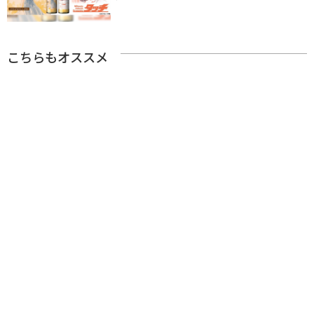
こちらもオススメ