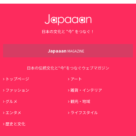
日本の文化と ”今” をつなぐ！
Japaaan
MAGAZINE
日本の伝統文化と"今"をつなぐウェブマガジン
トップページ
アート
ファッション
雑貨・インテリア
グルメ
観光・地域
エンタメ
ライフスタイル
歴史と文化