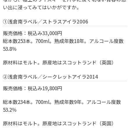
い出に浸ってみてはいかがですか。
①浅倉南ラベル／ストラスアイラ2006
販売価格：税込み33,000円
総本数253本。700ml。熟成年数18年。アルコール度数
53.8％
原材料はモルト。原産地はスコットランド（英国）
②浅倉南ラベル／シークレットアイラ2014
販売価格：税込み19,800円
総本数234本。700ml。熟成年数9年。アルコール度数
53.2％
原材料はモルト。原産地はスコットランド（英国）