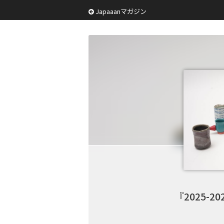
Japaaanマガジン
『2025-