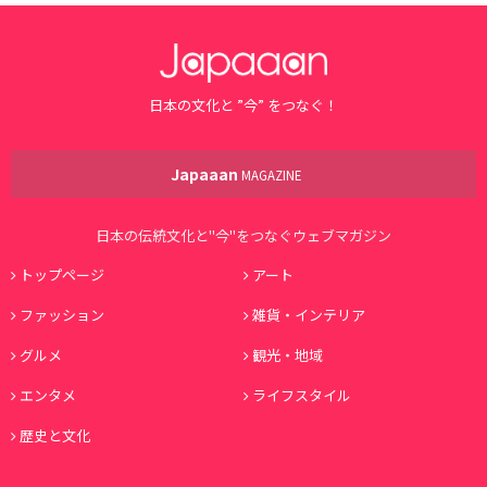
日本の文化と ”今” をつなぐ！
Japaaan
MAGAZINE
日本の伝統文化と"今"をつなぐウェブマガジン
トップページ
アート
ファッション
雑貨・インテリア
グルメ
観光・地域
エンタメ
ライフスタイル
歴史と文化