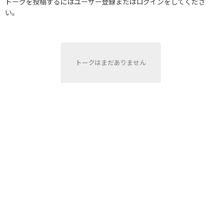
トークを投稿するにはユーザー登録またはログインをしてくださ
い。
トークはまだありません