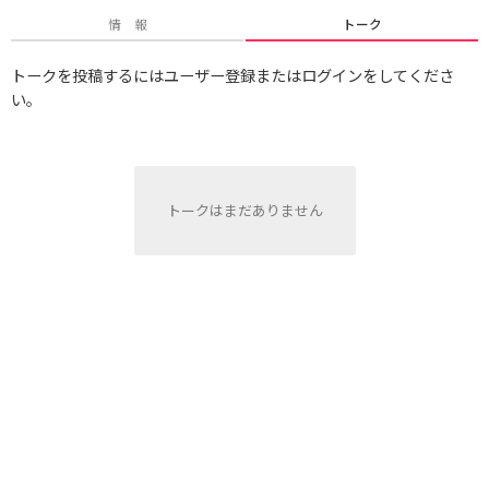
情 報
トーク
トークを投稿するにはユーザー登録またはログインをしてくださ
い。
トークはまだありません