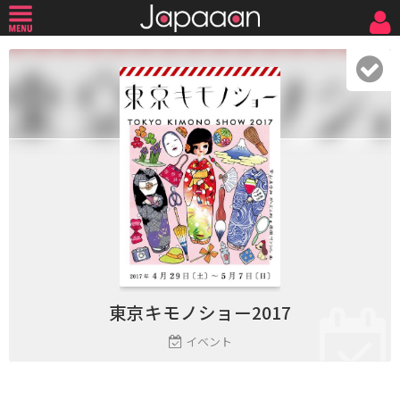
東京キモノショー2017
イベント