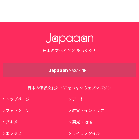
日本の文化と ”今” をつなぐ！
Japaaan
MAGAZINE
日本の伝統文化と"今"をつなぐウェブマガジン
トップページ
アート
ファッション
雑貨・インテリア
グルメ
観光・地域
エンタメ
ライフスタイル