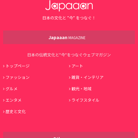
日本の文化と ”今” をつなぐ！
Japaaan
MAGAZINE
日本の伝統文化と"今"をつなぐウェブマガジン
トップページ
アート
ファッション
雑貨・インテリア
グルメ
観光・地域
エンタメ
ライフスタイル
歴史と文化