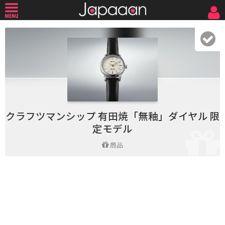
クラフツマンシップ 有田焼「無釉」ダイヤル 限
定モデル
商品