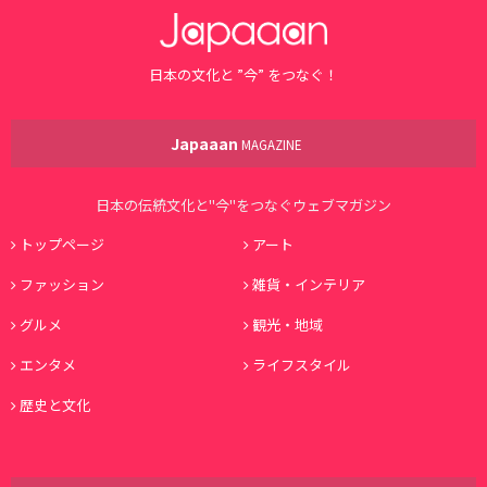
日本の文化と ”今” をつなぐ！
Japaaan
MAGAZINE
日本の伝統文化と"今"をつなぐウェブマガジン
トップページ
アート
ファッション
雑貨・インテリア
グルメ
観光・地域
エンタメ
ライフスタイル
歴史と文化