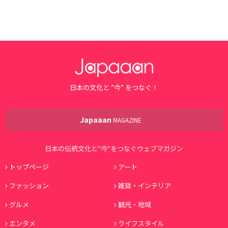
日本の文化と ”今” をつなぐ！
Japaaan
MAGAZINE
日本の伝統文化と"今"をつなぐウェブマガジン
トップページ
アート
ファッション
雑貨・インテリア
グルメ
観光・地域
エンタメ
ライフスタイル