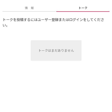
情 報
トーク
トークを投稿するにはユーザー登録またはログインをしてくださ
い。
トークはまだありません