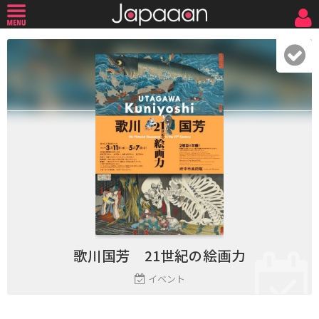
歌川国芳 21世紀の絵画力
イベント