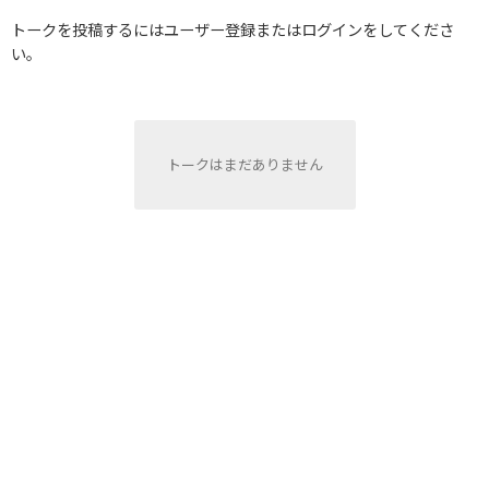
トークを投稿するにはユーザー登録またはログインをしてくださ
い。
トークはまだありません