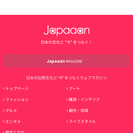
日本の文化と ”今” をつなぐ！
Japaaan
MAGAZINE
日本の伝統文化と"今"をつなぐウェブマガジン
トップページ
アート
ファッション
雑貨・インテリア
グルメ
観光・地域
エンタメ
ライフスタイル
歴史と文化