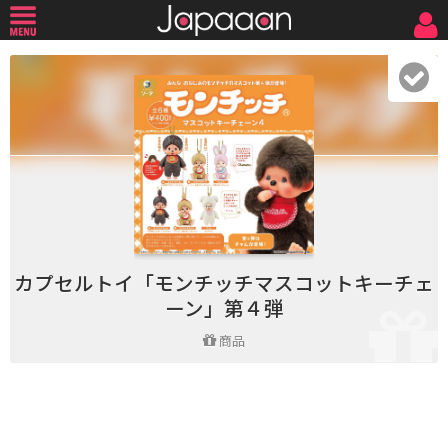
カプセルトイ「モンチッチマスコットキーチェ
ーン」第４弾
商品