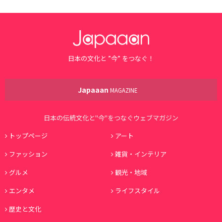
日本の文化と ”今” をつなぐ！
Japaaan
MAGAZINE
日本の伝統文化と"今"をつなぐウェブマガジン
トップページ
アート
ファッション
雑貨・インテリア
グルメ
観光・地域
エンタメ
ライフスタイル
歴史と文化