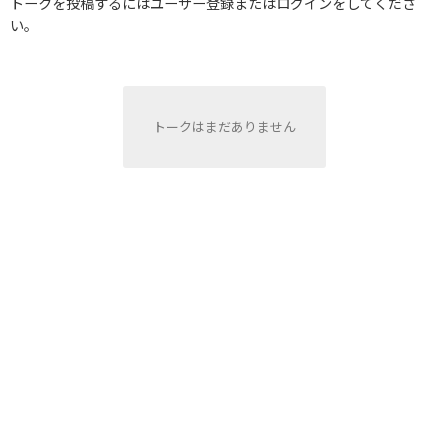
トークを投稿するにはユーザー登録またはログインをしてくださ
い。
トークはまだありません