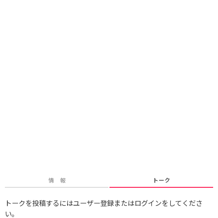
情 報
トーク
トークを投稿するにはユーザー登録またはログインをしてくださ
い。