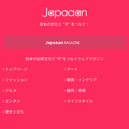
日本の文化と ”今” をつなぐ！
Japaaan
MAGAZINE
日本の伝統文化と"今"をつなぐウェブマガジン
トップページ
アート
ファッション
雑貨・インテリア
グルメ
観光・地域
エンタメ
ライフスタイル
歴史と文化