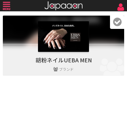
胡粉ネイルUEBA MEN
ブランド