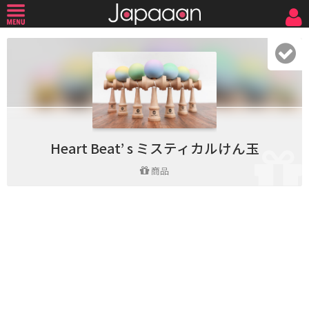
Heart Beat’ s ミスティカルけん玉
商品