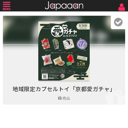
地域限定カプセルトイ「京都愛ガチャ」
商品