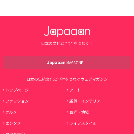
日本の文化と ”今” をつなぐ！
Japaaan
MAGAZINE
日本の伝統文化と"今"をつなぐウェブマガジン
トップページ
アート
ファッション
雑貨・インテリア
グルメ
観光・地域
エンタメ
ライフスタイル