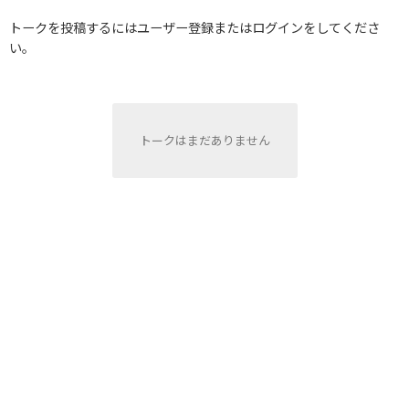
トークを投稿するにはユーザー登録またはログインをしてくださ
い。
トークはまだありません