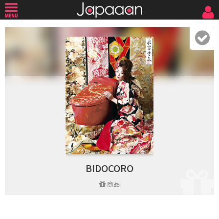
BIDOCORO
商品