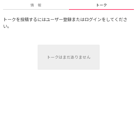
情 報
トーク
トークを投稿するにはユーザー登録またはログインをしてくださ
い。
トークはまだありません