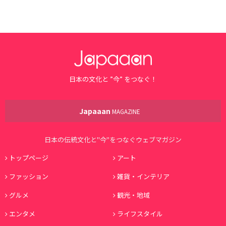
日本の文化と ”今” をつなぐ！
Japaaan
MAGAZINE
日本の伝統文化と"今"をつなぐウェブマガジン
トップページ
アート
ファッション
雑貨・インテリア
グルメ
観光・地域
エンタメ
ライフスタイル