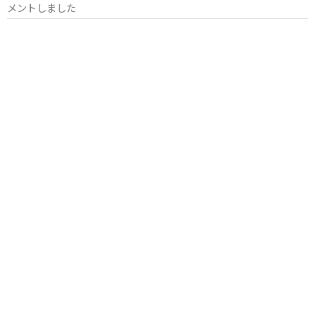
メントしました