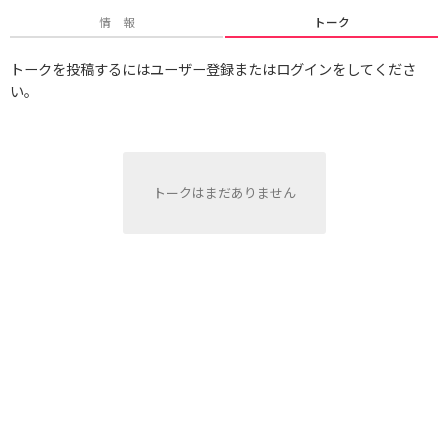
情 報
トーク
トークを投稿するにはユーザー登録またはログインをしてくださ
い。
トークはまだありません