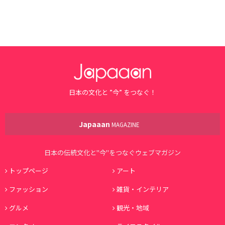
日本の文化と ”今” をつなぐ！
Japaaan
MAGAZINE
日本の伝統文化と"今"をつなぐウェブマガジン
トップページ
アート
ファッション
雑貨・インテリア
グルメ
観光・地域