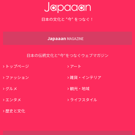
日本の文化と ”今” をつなぐ！
Japaaan
MAGAZINE
日本の伝統文化と"今"をつなぐウェブマガジン
トップページ
アート
ファッション
雑貨・インテリア
グルメ
観光・地域
エンタメ
ライフスタイル
歴史と文化