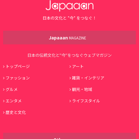
日本の文化と ”今” をつなぐ！
Japaaan
MAGAZINE
日本の伝統文化と"今"をつなぐウェブマガジン
トップページ
アート
ファッション
雑貨・インテリア
グルメ
観光・地域
エンタメ
ライフスタイル
歴史と文化