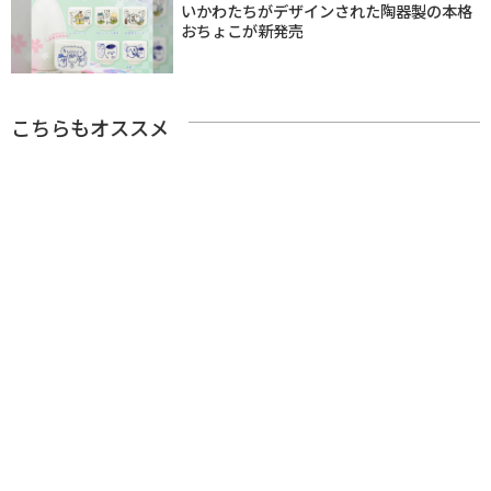
いかわたちがデザインされた陶器製の本格
おちょこが新発売
こちらもオススメ