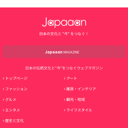
日本の文化と ”今” をつなぐ！
Japaaan
MAGAZINE
日本の伝統文化と"今"をつなぐウェブマガジン
トップページ
アート
ファッション
雑貨・インテリア
グルメ
観光・地域
エンタメ
ライフスタイル
歴史と文化