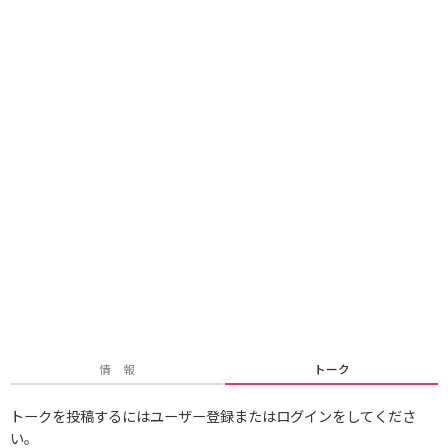
情 報
トーク
トークを投稿するにはユーザー登録またはログインをしてくださ
い。