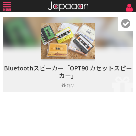
Bluetoothスピーカー「OPT90 カセットスピー
カー」
商品