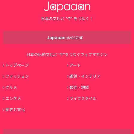
日本の文化と ”今” をつなぐ！
Japaaan
MAGAZINE
日本の伝統文化と"今"をつなぐウェブマガジン
トップページ
アート
ファッション
雑貨・インテリア
グルメ
観光・地域
エンタメ
ライフスタイル
歴史と文化