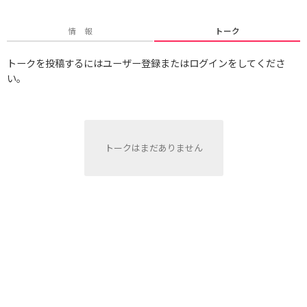
情 報
トーク
トークを投稿するにはユーザー登録またはログインをしてくださ
い。
トークはまだありません