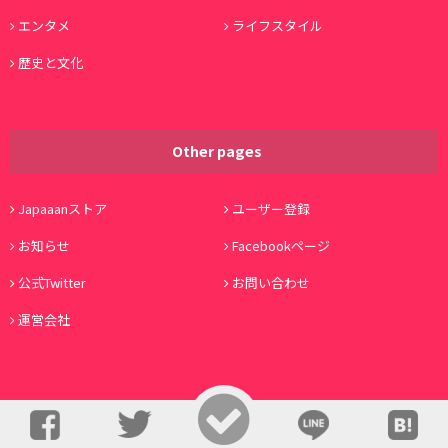
エンタメ
ライフスタイル
歴史と文化
Other pages
Japaaanストア
ユーザー登録
お知らせ
Facebookページ
公式Twitter
お問い合わせ
運営会社
© Copyright 2016, Japaaan All Rights Reserved. 運営:
株式会社ワノコト