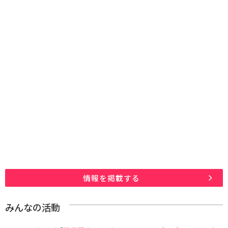
情報を掲載する
みんなの活動