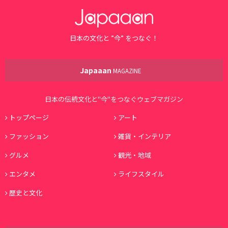
日本の文化と ”今” をつなぐ！
Japaaan
MAGAZINE
日本の伝統文化と"今"をつなぐウェブマガジン
トップページ
アート
ファッション
雑貨・インテリア
グルメ
観光・地域
エンタメ
ライフスタイル
歴史と文化