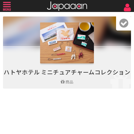
ハトヤホテル ミニチュアチャームコレクション
商品