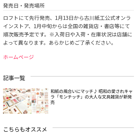
発売日・発売場所
ロフトにて先行発売、1月13日から古川紙工公式オンラ
インストア、1月中旬からは全国の雑貨店・書店等にて
順次販売予定です。
※入荷日や入荷・在庫状況は店舗に
よって異なります。あらかじめご了承ください。
ホームページ
記事一覧
和紙の風合いにマッチ♪ 昭和の愛されキャ
ラ「モンチッチ」の大人な文具雑貨が新発
売
こちらもオススメ