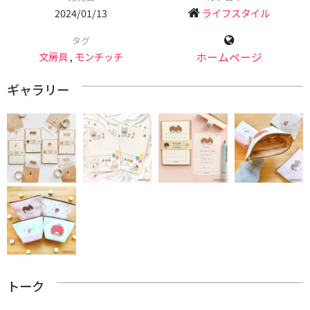
2024/01/13
ライフスタイル
タグ
文房具
,
モンチッチ
ホームページ
ギャラリー
トーク