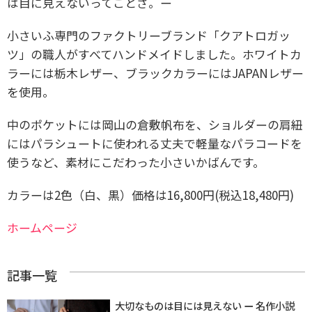
は目に見えないってことさ。ー
小さいふ専門のファクトリーブランド「クアトロガッ
ツ」の職人がすべてハンドメイドしました。
ホワイトカ
ラーには栃木レザー、ブラックカラーにはJAPANレザー
を使用。
中のポケットには岡山の倉敷帆布を、ショルダーの肩紐
にはパラシュートに使われる丈夫で軽量なパラコードを
使うなど、素材にこだわった小さいかばんです。
カラーは2色（白、黒）価格は16,800円(税込18,480円)
ホームページ
記事一覧
大切なものは目には見えない ー 名作小説