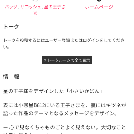
バッグ
,
サコッシュ
,
星の王子さ
ホームページ
ま
トーク
トークを投稿するにはユーザー登録またはログインをしてくださ
い。
トークルームで全て表示
情 報
星の王子様をデザインした「小さいかばん」
表には小惑星B612にいる王子さまを、裏にはキツネが
語った作品のテーマとなるメッセージをデザイン。
ー 心で見なくちゃものごとよく見えない。大切なこと