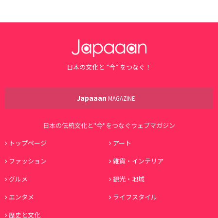
日本の文化と ”今” をつなぐ！
Japaaan
MAGAZINE
日本の伝統文化と"今"をつなぐウェブマガジン
トップページ
アート
ファッション
雑貨・インテリア
グルメ
観光・地域
エンタメ
ライフスタイル
歴史と文化