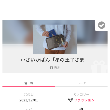
小さいかばん「星の王子さま」
商品
情 報
トーク
発売日
カテゴリー
2023/12/01
ファッション
タグ