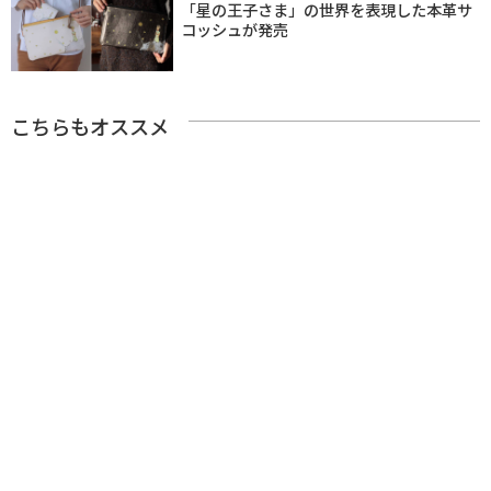
「星の王子さま」の世界を表現した本革サ
コッシュが発売
こちらもオススメ