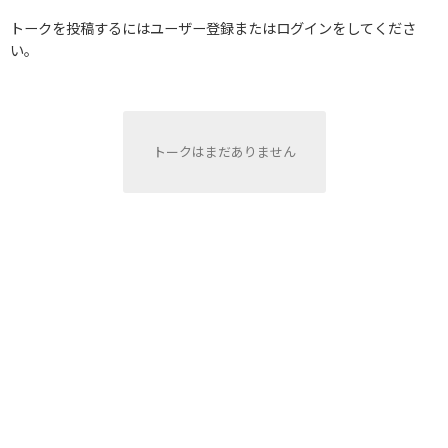
トークを投稿するにはユーザー登録またはログインをしてくださ
い。
トークはまだありません