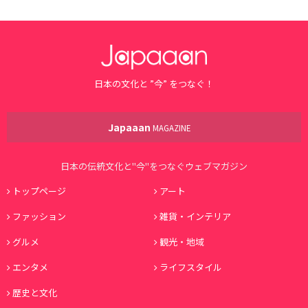
日本の文化と ”今” をつなぐ！
Japaaan
MAGAZINE
日本の伝統文化と"今"をつなぐウェブマガジン
トップページ
アート
ファッション
雑貨・インテリア
グルメ
観光・地域
エンタメ
ライフスタイル
歴史と文化