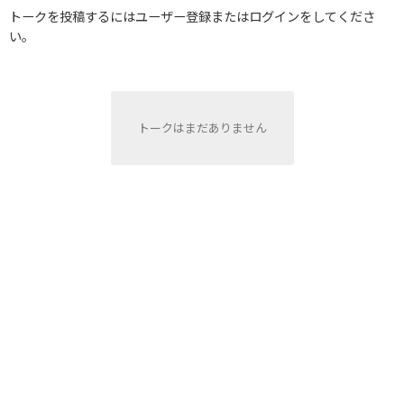
トークを投稿するにはユーザー登録またはログインをしてくださ
い。
トークはまだありません