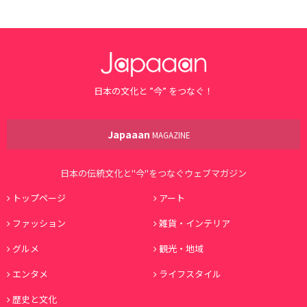
日本の文化と ”今” をつなぐ！
Japaaan
MAGAZINE
日本の伝統文化と"今"をつなぐウェブマガジン
トップページ
アート
ファッション
雑貨・インテリア
グルメ
観光・地域
エンタメ
ライフスタイル
歴史と文化