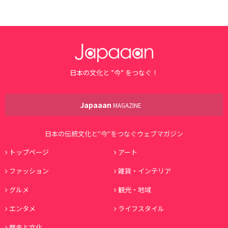
日本の文化と ”今” をつなぐ！
Japaaan
MAGAZINE
日本の伝統文化と"今"をつなぐウェブマガジン
トップページ
アート
ファッション
雑貨・インテリア
グルメ
観光・地域
エンタメ
ライフスタイル
歴史と文化