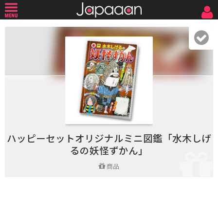
ハッピーセットオリジナルミニ図鑑「水木しげ
るの妖怪ずかん」
商品