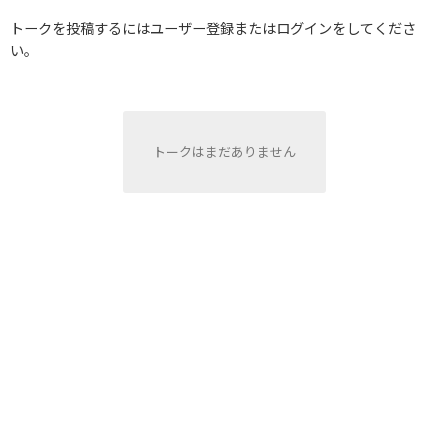
トークを投稿するにはユーザー登録またはログインをしてくださ
い。
トークはまだありません